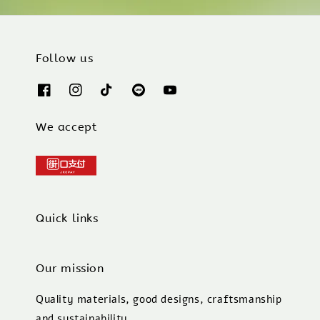
Follow us
We accept
Quick links
Our mission
Quality materials, good designs, craftsmanship
and sustainability.